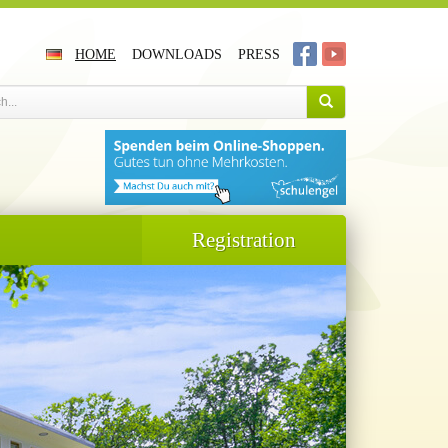
HOME
DOWNLOADS
PRESS
Registration