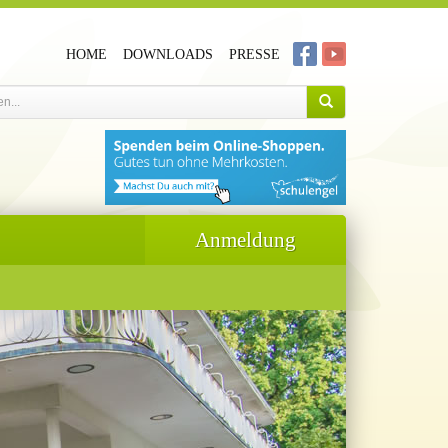
HOME
DOWNLOADS
PRESSE
Anmeldung