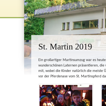
St. Martin 2019
Ein großartiger Martinsumzug war es heute.
wunderschönen Laternen präsentieren, die w
mit, wobei die Kinder natürlich die meiste 
vor der Pferdenase vom St. Martinspferd d