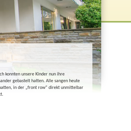
ich konnten unsere Kinder nun ihre
ander gebastelt hatten. Alle sangen heute
atten, in der „front row“ direkt unmittelbar
kt.