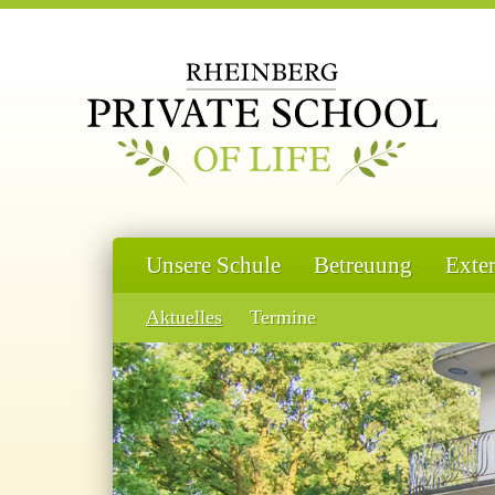
Unsere Schule
Betreuung
Exte
Aktuelles
Termine