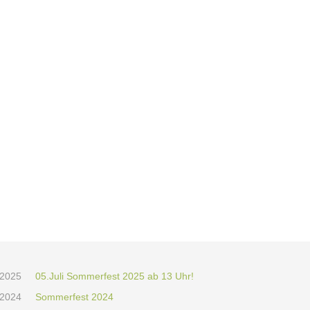
.2025
05.Juli Sommerfest 2025 ab 13 Uhr!
.2024
Sommerfest 2024