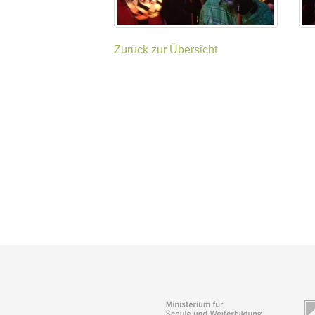
Zurück zur Übersicht