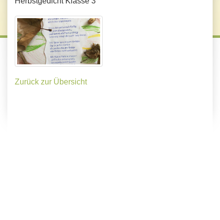
Herbstgedicht Klasse 3
Zurück zur Übersicht