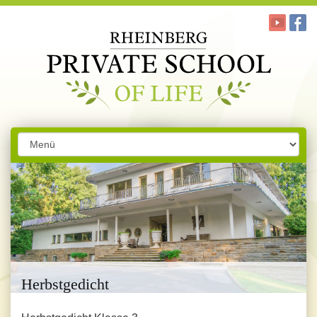
Herbstgedicht